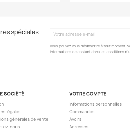
res spéciales
Vous pouvez vous désinscrire à tout moment. V
informations de contact dans les conditions d'ut
E SOCIÉTÉ
VOTRE COMPTE
son
Informations personnelles
ns légales
Commandes
ions générales de vente
Avoirs
ctez-nous
Adresses