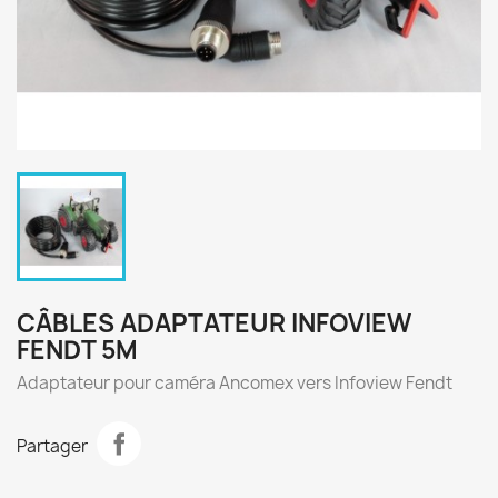
CÂBLES ADAPTATEUR INFOVIEW
FENDT 5M
Adaptateur pour caméra Ancomex vers Infoview Fendt
Partager