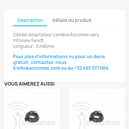
Description
Détails du produit
Câbles adaptateur caméra Ancomex vers
infoview Fendt.
Longueur : 5 mètres
Pour plus d'informations ou pour un devis
gratuit, contactez-nous
à
info@ancomex.com
ou au
+32 495 577 004
VOUS AIMEREZ AUSSI