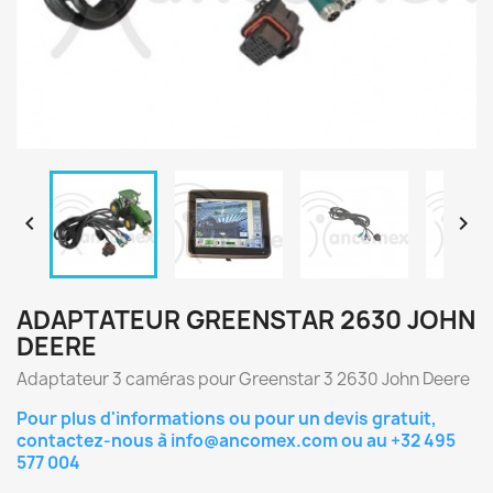


ADAPTATEUR GREENSTAR 2630 JOHN
DEERE
Adaptateur 3 caméras pour Greenstar 3 2630 John Deere
Pour plus d'informations ou pour un devis gratuit,
contactez-nous à
info@ancomex.com
ou au
+32 495
577 004