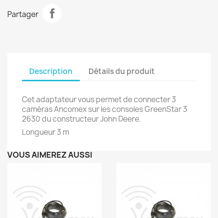
Partager
Description
Détails du produit
Cet adaptateur vous permet de connecter 3
caméras Ancomex sur les consoles GreenStar 3
2630 du constructeur John Deere.
Longueur 3 m
VOUS AIMEREZ AUSSI