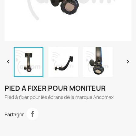


PIED A FIXER POUR MONITEUR
Pied à fixer pour les écrans de la marque Ancomex
Partager