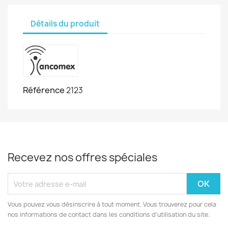
Détails du produit
Référence
2123
Recevez nos offres spéciales
Vous pouvez vous désinscrire à tout moment. Vous trouverez pour cela
nos informations de contact dans les conditions d'utilisation du site.