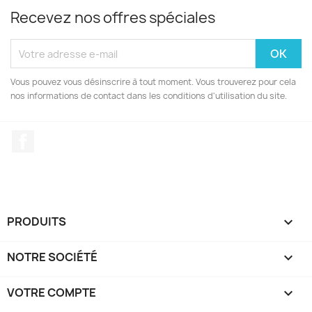
Recevez nos offres spéciales
Vous pouvez vous désinscrire à tout moment. Vous trouverez pour cela
nos informations de contact dans les conditions d'utilisation du site.
Facebook
PRODUITS

NOTRE SOCIÉTÉ

VOTRE COMPTE
