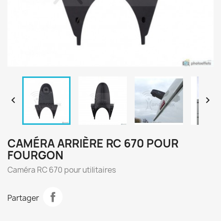


CAMÉRA ARRIÈRE RC 670 POUR
FOURGON
Caméra RC 670 pour utilitaires
Partager