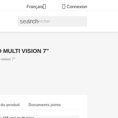


Français
Connexion
search
 MULTI VISION 7"
vision 7"
 du produit
Documents joints