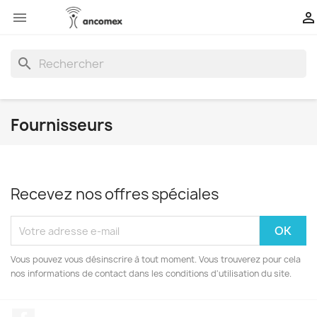


search
Fournisseurs
Recevez nos offres spéciales
Vous pouvez vous désinscrire à tout moment. Vous trouverez pour cela
nos informations de contact dans les conditions d'utilisation du site.
Facebook