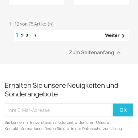
1 - 12 von 75 Artikel(n)
1

Weiter
2
3
…
7
Zum Seitenanfang

Erhalten Sie unsere Neuigkeiten und
Sonderangebote
Sie können Ihr Einverständnis jederzeit widerrufen. Unsere
Kontaktinformationen finden Sie u. a. in der Datenschutzerklärung.