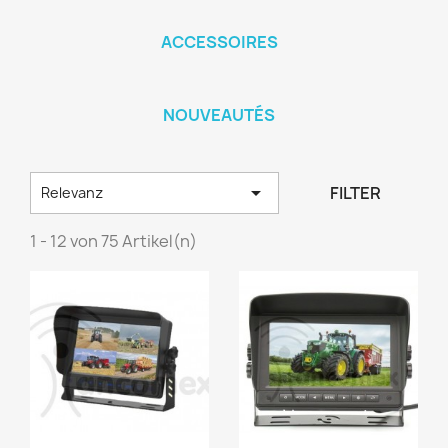
ACCESSOIRES
NOUVEAUTÉS

FILTER
Relevanz
1 - 12 von 75 Artikel(n)