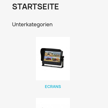
STARTSEITE
Unterkategorien
ECRANS