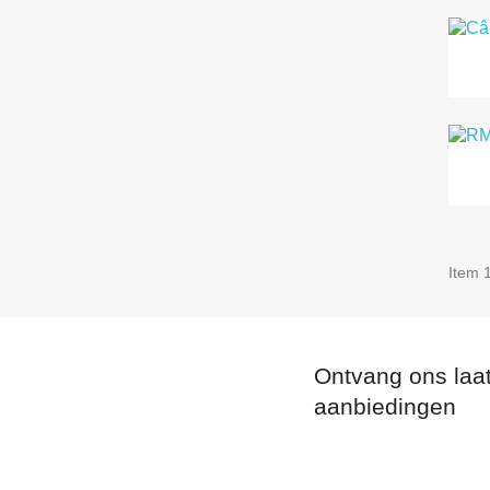
Item 1
Ontvang ons laa
aanbiedingen