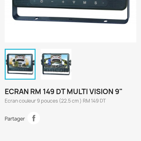
ECRAN RM 149 DT MULTI VISION 9"
Ecran couleur 9 pouces (22.5 cm ) RM 149 DT
Partager