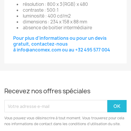
résolution : 800 x 3(RGB) x 480
contraste : 500:1
luminosité : 400 cd/m2
dimensions : 234 x 158 x 88 mm
absence de boitier intermédiaire
Pour plus d'informations ou pour un devis
gratuit, contactez-nous
à
info@ancomex.com
ou au
+32 495 577 004
Recevez nos offres spéciales
Vous pouvez vous désinscrire à tout moment. Vous trouverez pour cela
nos informations de contact dans les conditions d'utilisation du site.