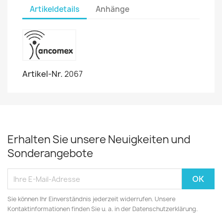
Artikeldetails
Anhänge
Artikel-Nr.
2067
Erhalten Sie unsere Neuigkeiten und
Sonderangebote
Sie können Ihr Einverständnis jederzeit widerrufen. Unsere
Kontaktinformationen finden Sie u. a. in der Datenschutzerklärung.