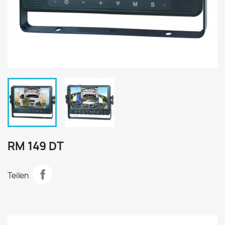
RM 149 DT
Teilen