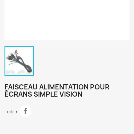
FAISCEAU ALIMENTATION POUR
ÉCRANS SIMPLE VISION
Teilen