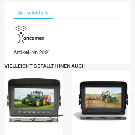
Artikeldetails
Artikel-Nr.
2091
VIELLEICHT GEFÄLLT IHNEN AUCH