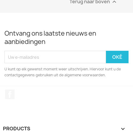
Terug naar boven

Ontvang ons laatste nieuws en
aanbiedingen
U kunt op elk gewenst moment weer uitschrijven. Hiervoor kunt u de
contactgegevens gebruiken uit de algemene voorwaarden.
Facebook
PRODUCTS
