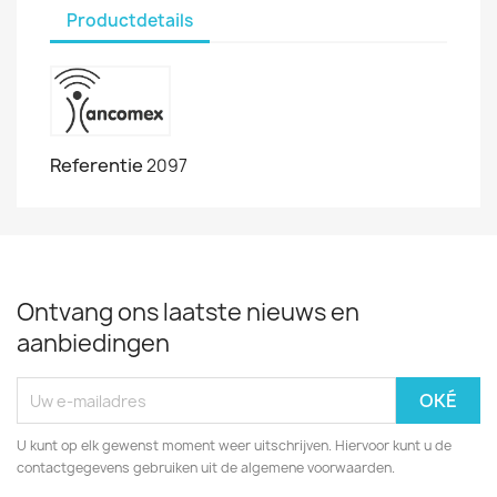
Productdetails
Referentie
2097
Ontvang ons laatste nieuws en
aanbiedingen
U kunt op elk gewenst moment weer uitschrijven. Hiervoor kunt u de
contactgegevens gebruiken uit de algemene voorwaarden.