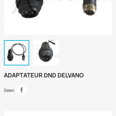
ADAPTATEUR DND DELVANO
Delen