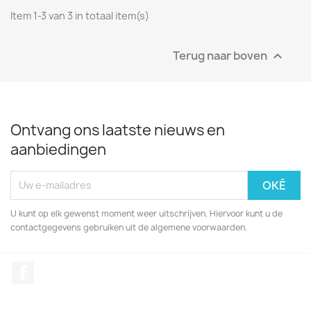
Item 1-3 van 3 in totaal item(s)
Terug naar boven

Ontvang ons laatste nieuws en
aanbiedingen
U kunt op elk gewenst moment weer uitschrijven. Hiervoor kunt u de
contactgegevens gebruiken uit de algemene voorwaarden.
Facebook