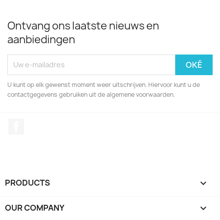
Ontvang ons laatste nieuws en
aanbiedingen
U kunt op elk gewenst moment weer uitschrijven. Hiervoor kunt u de
contactgegevens gebruiken uit de algemene voorwaarden.
Facebook
PRODUCTS

OUR COMPANY
